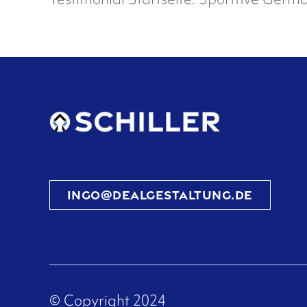
ingo@dealgestaltung.de
© Copyright 2024