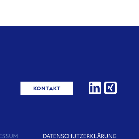
KONTAKT
RESSUM
DATENSCHUTZERKLÄRUNG