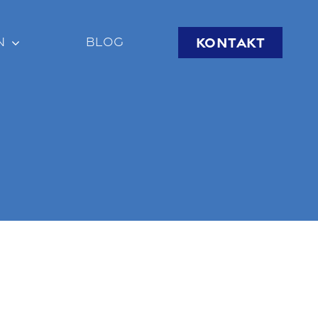
KONTAKT
N
BLOG