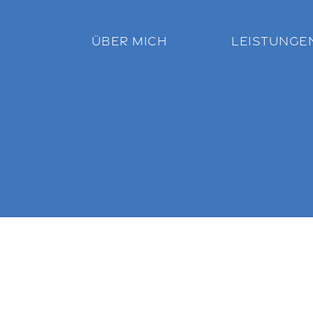
ÜBER MICH
LEISTUNGE