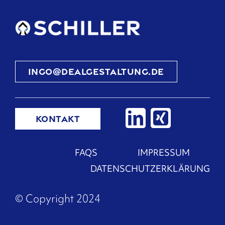
ingo@dealgestaltung.de
KONTAKT
FAQS
IMPRESSUM
DATENSCHUTZERKLÄRUNG
© Copyright 2024